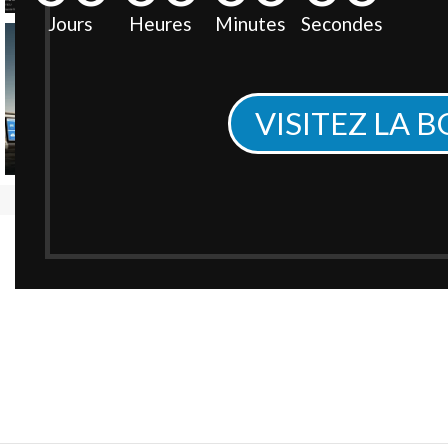
Jours
Heures
Minutes
Secondes
VISITEZ LA 
Agrandir