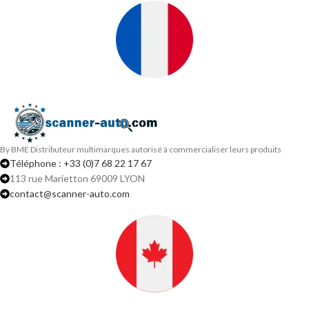
By BME Distributeur multimarques autorisé à commercialiser leurs produits
Téléphone : +33 (0)7 68 22 17 67
113 rue Marietton 69009 LYON
contact@scanner-auto.com