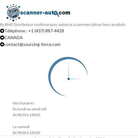
By BME Distributeur multimarques autorisé à commercialiser leurs produits
Téléphone : +1 (437) 887-4428
CANADA
contact@sourcing-force.com
Nos horaires
Du lundi au vendredi
de 8h30 à 19h00
Le samedi
de 9h00 à 12h00