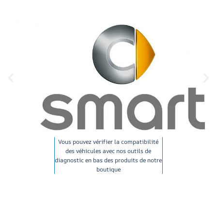
Vous pouvez vérifier la compatibilité
des véhicules avec nos outils de
diagnostic en bas des produits de notre
boutique