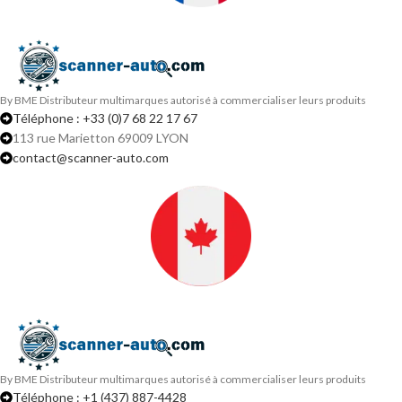
By BME Distributeur multimarques autorisé à commercialiser leurs produits
Téléphone : +33 (0)7 68 22 17 67
113 rue Marietton 69009 LYON
contact@scanner-auto.com
By BME Distributeur multimarques autorisé à commercialiser leurs produits
Téléphone : +1 (437) 887-4428