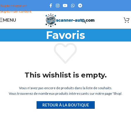
Skip to navigation
Skip to main content
MENU
Favoris
This wishlist is empty.
Vous n'avez pas encore de produits dans la liste de souhaits.
Vous trouverez de nombreux produits intéressants sur notre page 'Shop'.
RETOUR À LA BOUTIQUE