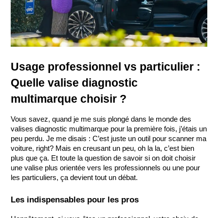
Usage professionnel vs particulier : 
Quelle valise diagnostic 
multimarque choisir ?
Vous savez, quand je me suis plongé dans le monde des 
valises diagnostic multimarque pour la première fois, j’étais un 
peu perdu. Je me disais : C’est juste un outil pour scanner ma 
voiture, right? Mais en creusant un peu, oh la la, c’est bien 
plus que ça. Et toute la question de savoir si on doit choisir 
une valise plus orientée vers les professionnels ou une pour 
les particuliers, ça devient tout un débat.
Les indispensables pour les pros