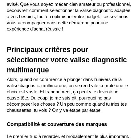
avisé. Que vous soyez mécanicien amateur ou professionnel, 
découvrez comment sélectionner la valise diagnostic adaptée 
à vos besoins, tout en optimisant votre budget. Laissez-nous 
vous accompagner dans cette démarche pour une 
expérience d’achat réussie !
Principaux critères pour 
sélectionner votre valise diagnostic 
multimarque
Alors, quand on commence à plonger dans l’univers de la 
valise diagnostic multimarque, on se rend vite compte que le 
choix est vaste. Et franchement, ça peut vite devenir un 
casse-tête. Du coup, je me suis dit, pourquoi ne pas 
décomposer les choses ? Un peu comme quand tu tries tes 
chaussettes, tu vois ? On y va étape par étape.
Compatibilité et couverture des marques
Le premier truc à regarder, et probablement le plus important, 