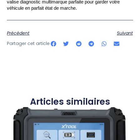
valise diagnostic multimarque parfaite pour garder votre 
véhicule en parfait état de marche.
Précédent
Suivant
Partager cet article
Articles similaires