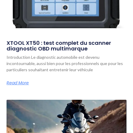
XTOOL XT50 : test complet du scanner
diagnostic OBD multimarque
Introduction Le diagnostic automobile est devenu
incontournable, aussi bien pour les professionnels que pour les
particuliers souhaitant entretenir leur véhicule
Read More