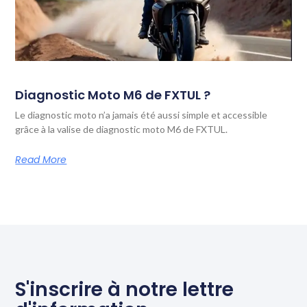
Diagnostic Moto M6 de FXTUL ?
Le diagnostic moto n’a jamais été aussi simple et accessible
grâce à la valise de diagnostic moto M6 de FXTUL.
Read More
S'inscrire à notre lettre