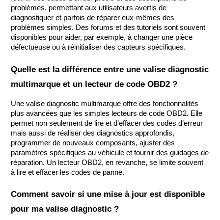
problèmes, permettant aux utilisateurs avertis de 
diagnostiquer et parfois de réparer eux-mêmes des 
problèmes simples. Des forums et des tutoriels sont souvent 
disponibles pour aider, par exemple, à changer une pièce 
défectueuse ou à réinitialiser des capteurs spécifiques.
Quelle est la différence entre une valise diagnostic 
multimarque et un lecteur de code OBD2 ?
Une valise diagnostic multimarque offre des fonctionnalités 
plus avancées que les simples lecteurs de code OBD2. Elle 
permet non seulement de lire et d’effacer des codes d’erreur 
mais aussi de réaliser des diagnostics approfondis, 
programmer de nouveaux composants, ajuster des 
paramètres spécifiques au véhicule et fournir des guidages de 
réparation. Un lecteur OBD2, en revanche, se limite souvent 
à lire et effacer les codes de panne.
Comment savoir si une mise à jour est disponible 
pour ma valise diagnostic ?