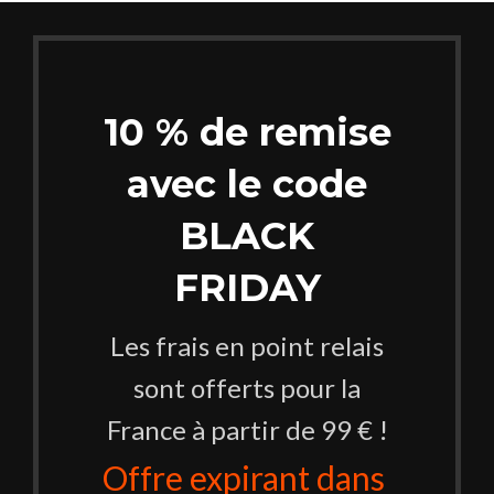
10 % de remise
avec le code
BLACK
FRIDAY
Les frais en point relais
sont offerts pour la
France à partir de 99 € !
Offre expirant dans