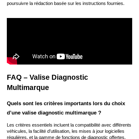
poursuivre la rédaction basée sur les instructions fournies.
FAQ – Valise Diagnostic 
Multimarque
Quels sont les critères importants lors du choix 
d’une valise diagnostic multimarque ?
Les critères essentiels incluent la compatibilité avec différents 
véhicules, la facilité d’utilisation, les mises à jour logicielles 
régulières, et la gamme de fonctions de diagnostic offertes. 