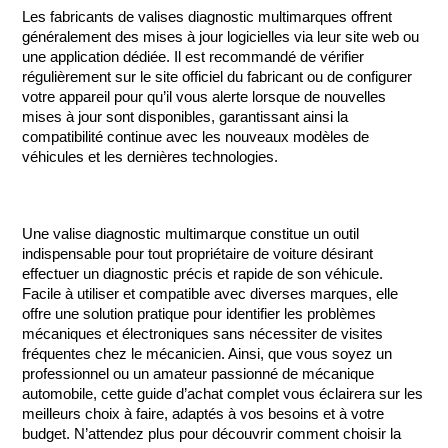
Les fabricants de valises diagnostic multimarques offrent 
généralement des mises à jour logicielles via leur site web ou 
une application dédiée. Il est recommandé de vérifier 
régulièrement sur le site officiel du fabricant ou de configurer 
votre appareil pour qu’il vous alerte lorsque de nouvelles 
mises à jour sont disponibles, garantissant ainsi la 
compatibilité continue avec les nouveaux modèles de 
véhicules et les dernières technologies.
Une valise diagnostic multimarque constitue un outil 
indispensable pour tout propriétaire de voiture désirant 
effectuer un diagnostic précis et rapide de son véhicule. 
Facile à utiliser et compatible avec diverses marques, elle 
offre une solution pratique pour identifier les problèmes 
mécaniques et électroniques sans nécessiter de visites 
fréquentes chez le mécanicien. Ainsi, que vous soyez un 
professionnel ou un amateur passionné de mécanique 
automobile, cette guide d’achat complet vous éclairera sur les 
meilleurs choix à faire, adaptés à vos besoins et à votre 
budget. N’attendez plus pour découvrir comment choisir la 