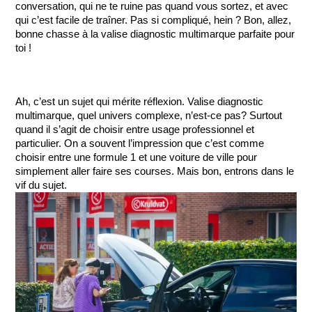
conversation, qui ne te ruine pas quand vous sortez, et avec 
qui c’est facile de traîner. Pas si compliqué, hein ? Bon, allez, 
bonne chasse à la valise diagnostic multimarque parfaite pour 
toi !
Ah, c’est un sujet qui mérite réflexion. Valise diagnostic 
multimarque, quel univers complexe, n’est-ce pas? Surtout 
quand il s’agit de choisir entre usage professionnel et 
particulier. On a souvent l’impression que c’est comme 
choisir entre une formule 1 et une voiture de ville pour 
simplement aller faire ses courses. Mais bon, entrons dans le 
vif du sujet.