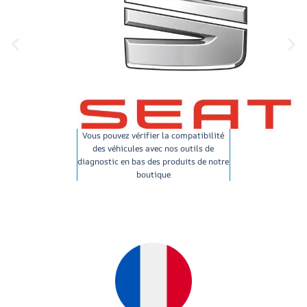
Vous pouvez vérifier la compatibilité
des véhicules avec nos outils de
diagnostic en bas des produits de notre
boutique