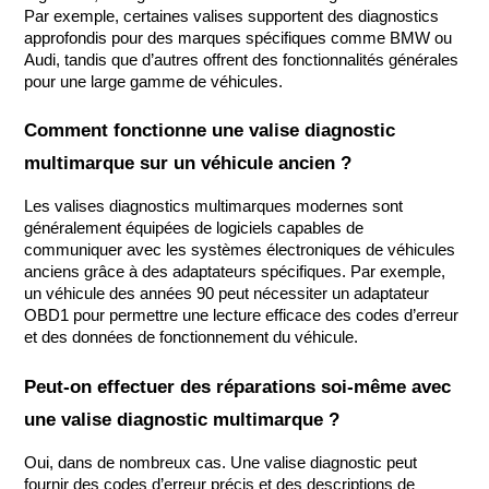
Par exemple, certaines valises supportent des diagnostics 
approfondis pour des marques spécifiques comme BMW ou 
Audi, tandis que d’autres offrent des fonctionnalités générales 
pour une large gamme de véhicules.
Comment fonctionne une valise diagnostic 
multimarque sur un véhicule ancien ?
Les valises diagnostics multimarques modernes sont 
généralement équipées de logiciels capables de 
communiquer avec les systèmes électroniques de véhicules 
anciens grâce à des adaptateurs spécifiques. Par exemple, 
un véhicule des années 90 peut nécessiter un adaptateur 
OBD1 pour permettre une lecture efficace des codes d’erreur 
et des données de fonctionnement du véhicule.
Peut-on effectuer des réparations soi-même avec 
une valise diagnostic multimarque ?
Oui, dans de nombreux cas. Une valise diagnostic peut 
fournir des codes d’erreur précis et des descriptions de 