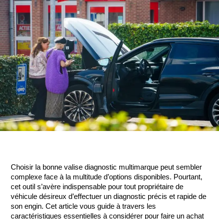
Choisir la bonne valise diagnostic multimarque peut sembler 
complexe face à la multitude d’options disponibles. Pourtant, 
cet outil s’avère indispensable pour tout propriétaire de 
véhicule désireux d’effectuer un diagnostic précis et rapide de 
son engin. Cet article vous guide à travers les 
caractéristiques essentielles à considérer pour faire un achat 