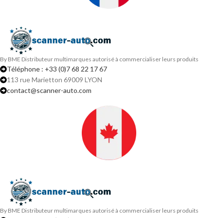
By BME Distributeur multimarques autorisé à commercialiser leurs produits
Téléphone : +33 (0)7 68 22 17 67
113 rue Marietton 69009 LYON
contact@scanner-auto.com
By BME Distributeur multimarques autorisé à commercialiser leurs produits