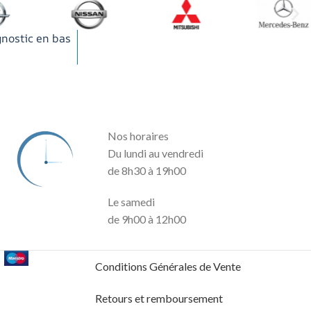
gnostic en bas
Nos horaires
Du lundi au vendredi
de 8h30 à 19h00
Le samedi
de 9h00 à 12h00
Conditions Générales de Vente
Retours et remboursement