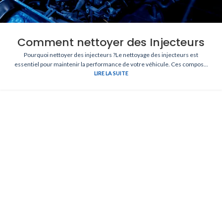
Comment nettoyer des Injecteurs
Pourquoi nettoyer des injecteurs ?Le nettoyage des injecteurs est
essentiel pour maintenir la performance de votre véhicule. Ces compos...
LIRE LA SUITE