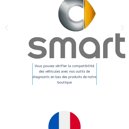
Vous pouvez vérifier la compatibilité
des véhicules avec nos outils de
diagnostic en bas des produits de notre
boutique