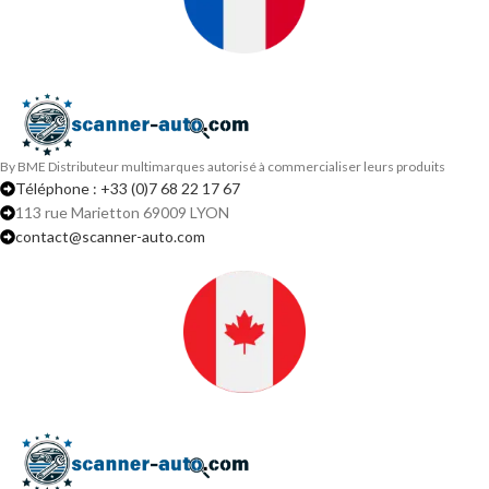
By BME Distributeur multimarques autorisé à commercialiser leurs produits
Téléphone : +33 (0)7 68 22 17 67
113 rue Marietton 69009 LYON
contact@scanner-auto.com