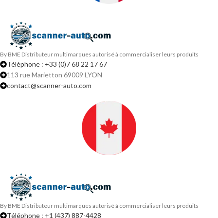
By BME Distributeur multimarques autorisé à commercialiser leurs produits
Téléphone : +33 (0)7 68 22 17 67
113 rue Marietton 69009 LYON
contact@scanner-auto.com
By BME Distributeur multimarques autorisé à commercialiser leurs produits
Téléphone : +1 (437) 887-4428