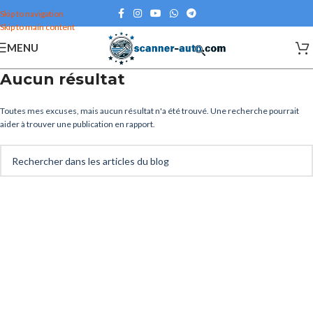
Skip to navigation
Skip to main content
MENU
Aucun résultat
Toutes mes excuses, mais aucun résultat n'a été trouvé. Une recherche pourrait
aider à trouver une publication en rapport.