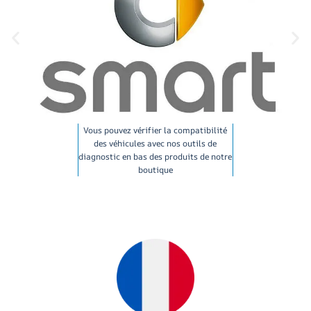
Vous pouvez vérifier la compatibilité
des véhicules avec nos outils de
diagnostic en bas des produits de notre
boutique