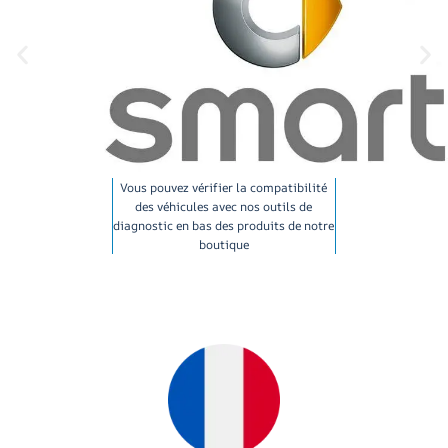
Vous pouvez vérifier la compatibilité
des véhicules avec nos outils de
diagnostic en bas des produits de notre
boutique