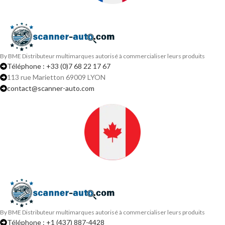
By BME Distributeur multimarques autorisé à commercialiser leurs produits
Téléphone : +33 (0)7 68 22 17 67
113 rue Marietton 69009 LYON
contact@scanner-auto.com
By BME Distributeur multimarques autorisé à commercialiser leurs produits
Téléphone : +1 (437) 887-4428