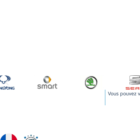
Vous pouvez v