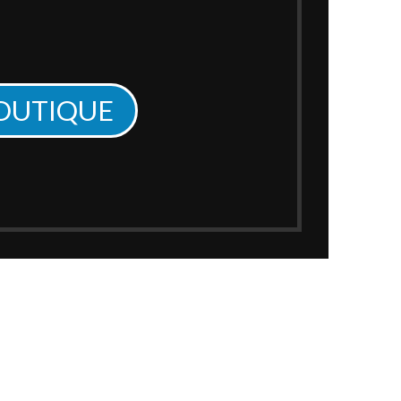
BOUTIQUE