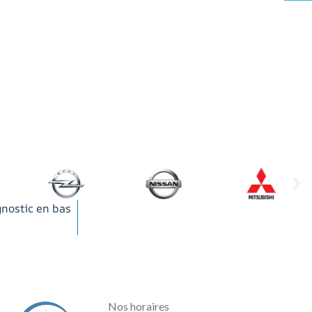
gnostic en bas
Nos horaires