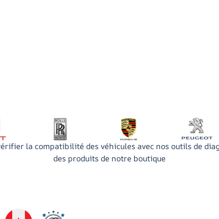
érifier la compatibilité des véhicules avec nos outils de dia
des produits de notre boutique