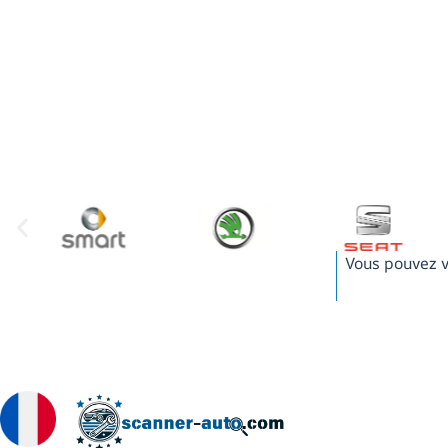
Vous pouvez v