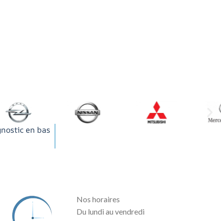
gnostic en bas
Nos horaires
Du lundi au vendredi