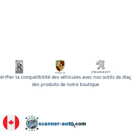
érifier la compatibilité des véhicules avec nos outils de dia
des produits de notre boutique