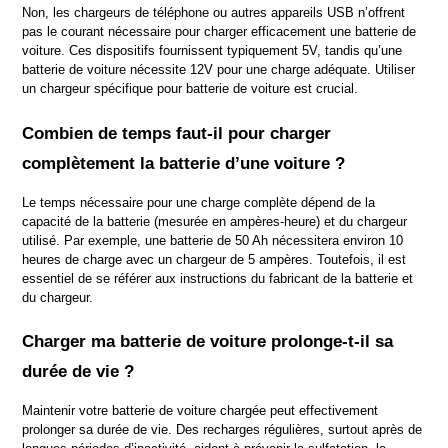
Non, les chargeurs de téléphone ou autres appareils USB n’offrent 
pas le courant nécessaire pour charger efficacement une batterie de 
voiture. Ces dispositifs fournissent typiquement 5V, tandis qu’une 
batterie de voiture nécessite 12V pour une charge adéquate. Utiliser 
un chargeur spécifique pour batterie de voiture est crucial.
Combien de temps faut-il pour charger 
complètement la batterie d’une voiture ?
Le temps nécessaire pour une charge complète dépend de la 
capacité de la batterie (mesurée en ampères-heure) et du chargeur 
utilisé. Par exemple, une batterie de 50 Ah nécessitera environ 10 
heures de charge avec un chargeur de 5 ampères. Toutefois, il est 
essentiel de se référer aux instructions du fabricant de la batterie et 
du chargeur.
Charger ma batterie de voiture prolonge-t-il sa 
durée de vie ?
Maintenir votre batterie de voiture chargée peut effectivement 
prolonger sa durée de vie. Des recharges régulières, surtout après de 