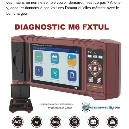
ces matins où rien ne semble vouloir démarrer, n’est-ce pas ? Allons-
y, donc, et donnons à nos voitures l’amour qu’elles méritent avec le 
bon chargeur.