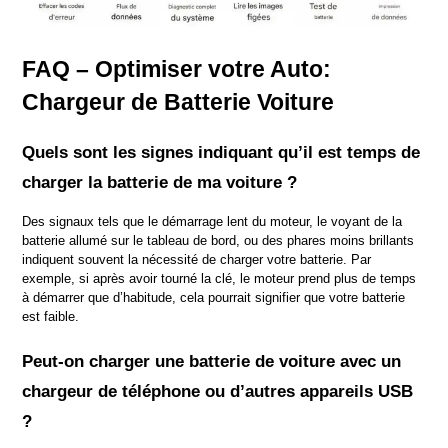
FAQ – Optimiser votre Auto: 
Chargeur de Batterie Voiture
Quels sont les signes indiquant qu’il est temps de 
charger la batterie de ma voiture ?
Des signaux tels que le démarrage lent du moteur, le voyant de la 
batterie allumé sur le tableau de bord, ou des phares moins brillants 
indiquent souvent la nécessité de charger votre batterie. Par 
exemple, si après avoir tourné la clé, le moteur prend plus de temps 
à démarrer que d’habitude, cela pourrait signifier que votre batterie 
est faible.
Peut-on charger une batterie de voiture avec un 
chargeur de téléphone ou d’autres appareils USB 
?