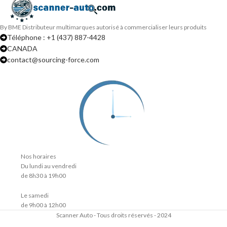
By BME Distributeur multimarques autorisé à commercialiser leurs produits
Téléphone : +1 (437) 887-4428
CANADA
contact@sourcing-force.com
Nos horaires
Du lundi au vendredi
de 8h30 à 19h00
Le samedi
de 9h00 à 12h00
Scanner Auto - Tous droits réservés - 2024