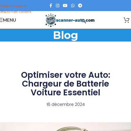
Skip to navigation
Skip to main content
MENU
Blog
Optimiser votre Auto:
Chargeur de Batterie
Voiture Essentiel
16 décembre 2024