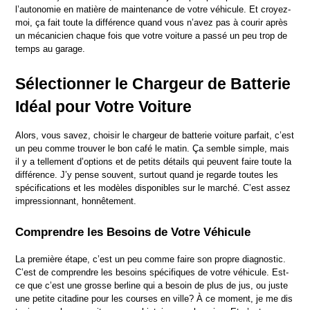
l’autonomie en matière de maintenance de votre véhicule. Et croyez-
moi, ça fait toute la différence quand vous n’avez pas à courir après 
un mécanicien chaque fois que votre voiture a passé un peu trop de 
temps au garage.
Sélectionner le Chargeur de Batterie 
Idéal pour Votre Voiture
Alors, vous savez, choisir le chargeur de batterie voiture parfait, c’est 
un peu comme trouver le bon café le matin. Ça semble simple, mais 
il y a tellement d’options et de petits détails qui peuvent faire toute la 
différence. J’y pense souvent, surtout quand je regarde toutes les 
spécifications et les modèles disponibles sur le marché. C’est assez 
impressionnant, honnêtement.
Comprendre les Besoins de Votre Véhicule
La première étape, c’est un peu comme faire son propre diagnostic. 
C’est de comprendre les besoins spécifiques de votre véhicule. Est-
ce que c’est une grosse berline qui a besoin de plus de jus, ou juste 
une petite citadine pour les courses en ville? À ce moment, je me dis 