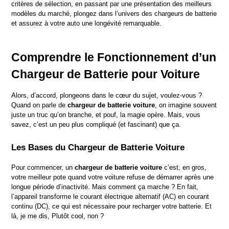
critères de sélection, en passant par une présentation des meilleurs 
modèles du marché, plongez dans l’univers des chargeurs de batterie 
et assurez à votre auto une longévité remarquable.
Comprendre le Fonctionnement d’un 
Chargeur de Batterie pour Voiture
Alors, d’accord, plongeons dans le cœur du sujet, voulez-vous ? 
Quand on parle de 
chargeur de batterie voiture
, on imagine souvent 
juste un truc qu’on branche, et pouf, la magie opère. Mais, vous 
savez, c’est un peu plus compliqué (et fascinant) que ça.
Les Bases du Chargeur de Batterie Voiture
Pour commencer, un 
chargeur de batterie voiture
 c’est, en gros, 
votre meilleur pote quand votre voiture refuse de démarrer après une 
longue période d’inactivité. Mais comment ça marche ? En fait, 
l’appareil transforme le courant électrique alternatif (AC) en courant 
continu (DC), ce qui est nécessaire pour recharger votre batterie. Et 
là, je me dis, Plutôt cool, non ?