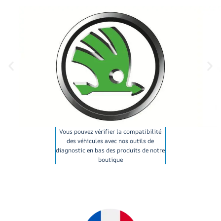
Vous pouvez vérifier la compatibilité
des véhicules avec nos outils de
diagnostic en bas des produits de notre
boutique