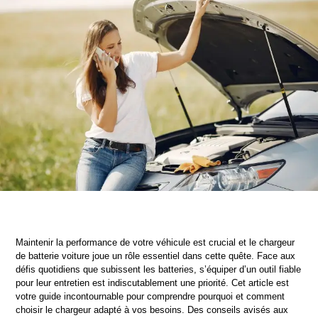
Maintenir la performance de votre véhicule est crucial et le chargeur 
de batterie voiture joue un rôle essentiel dans cette quête. Face aux 
défis quotidiens que subissent les batteries, s’équiper d’un outil fiable 
pour leur entretien est indiscutablement une priorité. Cet article est 
votre guide incontournable pour comprendre pourquoi et comment 
choisir le chargeur adapté à vos besoins. Des conseils avisés aux 