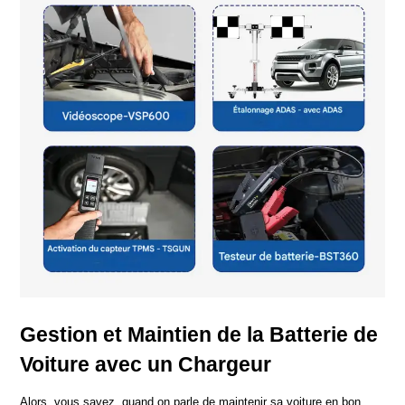
Gestion et Maintien de la Batterie de 
Voiture avec un Chargeur
Alors, vous savez, quand on parle de maintenir sa voiture en bon 