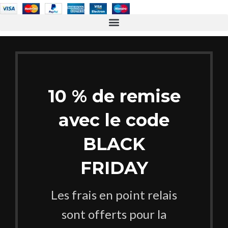
10 % de remise
avec le code
BLACK
FRIDAY
Les frais en point relais
sont offerts pour la