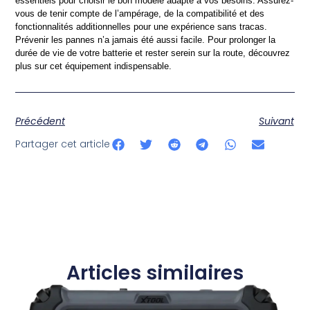
essentiels pour choisir le bon modèle adapté à vos besoins. Assurez-
vous de tenir compte de l’ampérage, de la compatibilité et des 
fonctionnalités additionnelles pour une expérience sans tracas. 
Prévenir les pannes n’a jamais été aussi facile. Pour prolonger la 
durée de vie de votre batterie et rester serein sur la route, découvrez 
plus sur cet équipement indispensable.
Précédent
Suivant
Partager cet article
Articles similaires