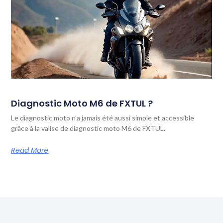
Diagnostic Moto M6 de FXTUL ?
Le diagnostic moto n’a jamais été aussi simple et accessible
grâce à la valise de diagnostic moto M6 de FXTUL.
Read More