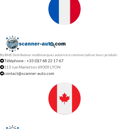
By BME Distributeur multimarques autorisé à commercialiser leurs produits
Téléphone : +33 (0)7 68 22 17 67
113 rue Marietton 69009 LYON
contact@scanner-auto.com