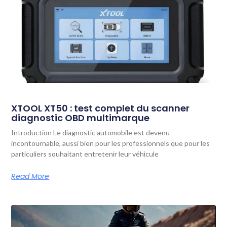
XTOOL XT50 : test complet du scanner
diagnostic OBD multimarque
Introduction Le diagnostic automobile est devenu
incontournable, aussi bien pour les professionnels que pour les
particuliers souhaitant entretenir leur véhicule
Read More