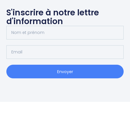
S'inscrire à notre lettre
d'information
Envoyer